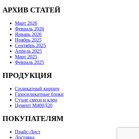
АРХИВ СТАТЕЙ
Март 2026
Февраль 2026
Январь 2026
Ноябрь 2025
Сентябрь 2025
Апрель 2025
Март 2025
Февраль 2025
ПРОДУКЦИЯ
Силикатный кирпич
Газосиликатные блоки
Сухие смеси и клеи
Цемент М400Д20
ПОКУПАТЕЛЯМ
Прайс-Лист
Доставка