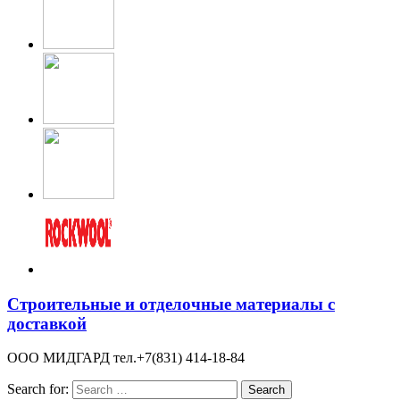
Строительные и отделочные материалы с
доставкой
ООО МИДГАРД тел.+7(831) 414-18-84
Search for: