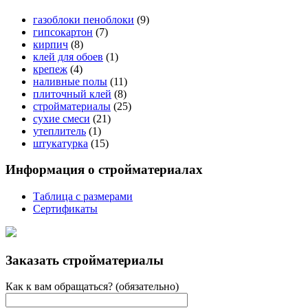
газоблоки пеноблоки
(9)
гипсокартон
(7)
кирпич
(8)
клей для обоев
(1)
крепеж
(4)
наливные полы
(11)
плиточный клей
(8)
стройматериалы
(25)
сухие смеси
(21)
утеплитель
(1)
штукатурка
(15)
Информация о стройматериалах
Таблица с размерами
Сертификаты
Заказать стройматериалы
Как к вам обращаться? (обязательно)