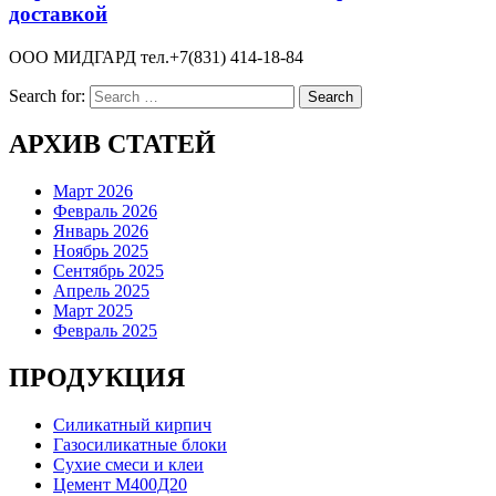
доставкой
ООО МИДГАРД тел.+7(831) 414-18-84
Search for:
АРХИВ СТАТЕЙ
Март 2026
Февраль 2026
Январь 2026
Ноябрь 2025
Сентябрь 2025
Апрель 2025
Март 2025
Февраль 2025
ПРОДУКЦИЯ
Силикатный кирпич
Газосиликатные блоки
Сухие смеси и клеи
Цемент М400Д20