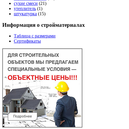
сухие смеси
(21)
утеплитель
(1)
штукатурка
(15)
Информация о стройматериалах
Таблица с размерами
Сертификаты