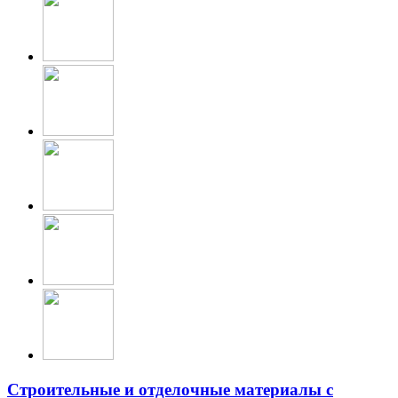
Строительные и отделочные материалы с