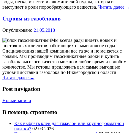
воды, песка, извести и алюминиевой пудры, которая и
выступает в роли порообразующего вещества.
Читать далее
→
Строим из газоблоков
Опубликовано
21.05.2018
Мы всегда рады видеть новых и
постоянных клиентов работающих с нами долгие годы!
Специализация нашей компании все та же и не меняется с
годами. Мы производим газосиликатные блоки и купить
газоблок высокого качества можно в любое время и в любом
количестве. Мы готовы предложить вам самые выгодные
условия доставки газоблока по Нижегородской области.
Читать далее
→
Post navigation
Новые записи
В помощь строителю
Как выбрать клей для тяжелой или крупноформатной
плитки?
02.03.2026