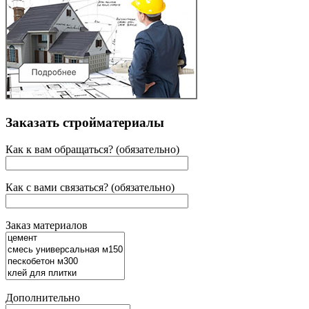
Заказать стройматериалы
Как к вам обращаться? (обязательно)
Как с вами связаться? (обязательно)
Заказ материалов
Дополнительно