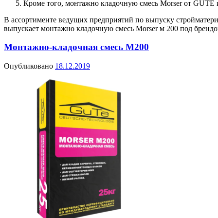
Кроме того, монтажно кладочную смесь Morser от GUTE и
В ассортименте ведущих предприятий по выпуску стройматери
выпускает монтажно кладочную смесь Morser м 200 под бренд
Монтажно-кладочная смесь M200
Опубликовано
18.12.2019