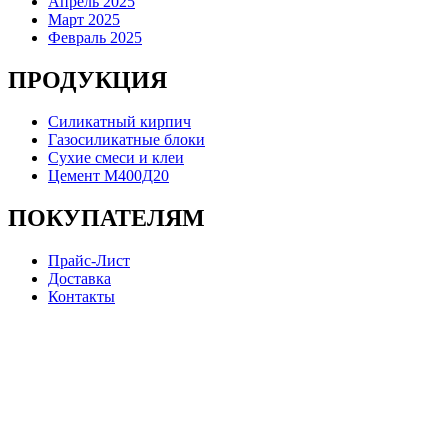
Апрель 2025
Март 2025
Февраль 2025
ПРОДУКЦИЯ
Силикатный кирпич
Газосиликатные блоки
Сухие смеси и клеи
Цемент М400Д20
ПОКУПАТЕЛЯМ
Прайс-Лист
Доставка
Контакты