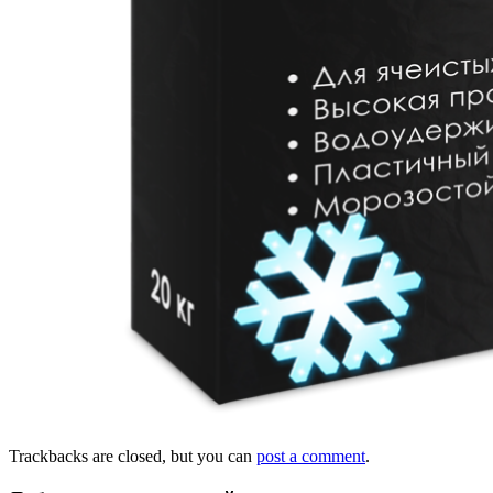
Trackbacks are closed, but you can
post a comment
.