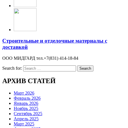
Строительные и отделочные материалы с
доставкой
ООО МИДГАРД тел.+7(831) 414-18-84
Search for:
АРХИВ СТАТЕЙ
Март 2026
Февраль 2026
Январь 2026
Ноябрь 2025
Сентябрь 2025
Апрель 2025
Март 2025