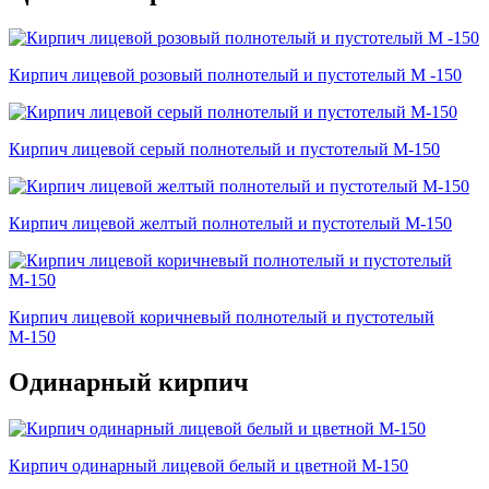
Кирпич лицевой розовый полнотелый и пустотелый М -150
Кирпич лицевой серый полнотелый и пустотелый М-150
Кирпич лицевой желтый полнотелый и пустотелый М-150
Кирпич лицевой коричневый полнотелый и пустотелый
М-150
Одинарный кирпич
Кирпич одинарный лицевой белый и цветной М-150