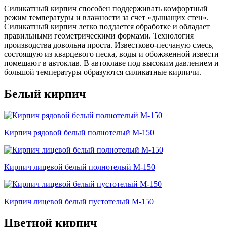
Силикатный кирпич способен поддерживать комфортный
режим температуры и влажности за счет «дышащих стен».
Силикатный кирпич легко поддается обработке и обладает
правильными геометрическими формами. Технология
производства довольна проста. Известково-песчаную смесь,
состоящую из кварцевого песка, воды и обожженной извести
помещают в автоклав. В автоклаве под высоким давлением и
большой температуры образуются силикатные кирпичи.
Белый кирпич
Кирпич рядовой белый полнотелый М-150
Кирпич лицевой белый полнотелый М-150
Кирпич лицевой белый пустотелый М-150
Цветной кирпич