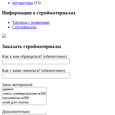
штукатурка
(15)
Информация о стройматериалах
Таблица с размерами
Сертификаты
Заказать стройматериалы
Как к вам обращаться? (обязательно)
Как с вами связаться? (обязательно)
Заказ материалов
Дополнительно