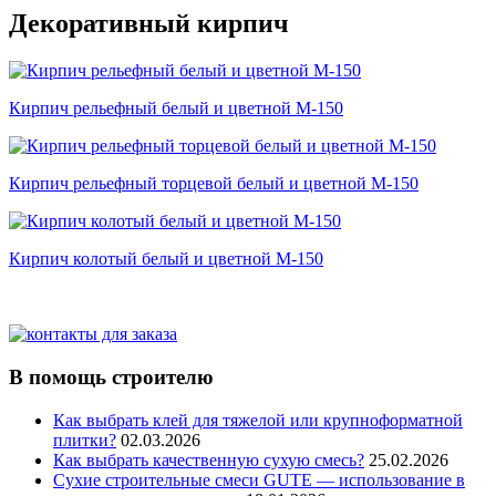
Декоративный кирпич
Кирпич рельефный белый и цветной М-150
Кирпич рельефный торцевой белый и цветной М-150
Кирпич колотый белый и цветной М-150
В помощь строителю
Как выбрать клей для тяжелой или крупноформатной
плитки?
02.03.2026
Как выбрать качественную сухую смесь?
25.02.2026
Сухие строительные смеси GUTE — использование в