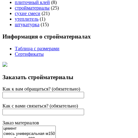
плиточный клей
(8)
стройматериалы
(25)
сухие смеси
(21)
утеплитель
(1)
штукатурка
(15)
Информация о стройматериалах
Таблица с размерами
Сертификаты
Заказать стройматериалы
Как к вам обращаться? (обязательно)
Как с вами связаться? (обязательно)
Заказ материалов