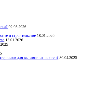
итки?
02.03.2026
нте и строительстве
18.01.2026
тва
13.01.2026
.2025
25
атериалов для выравнивания стен?
30.04.2025