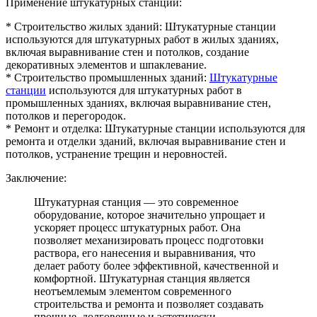
Применение штукатурных станций:
* Строительство жилых зданий: Штукатурные станции
используются для штукатурных работ в жилых зданиях,
включая выравнивание стен и потолков, создание
декоративных элементов и шпаклевание.
* Строительство промышленных зданий:
Штукатурные
станции
используются для штукатурных работ в
промышленных зданиях, включая выравнивание стен,
потолков и перегородок.
* Ремонт и отделка: Штукатурные станции используются для
ремонта и отделки зданий, включая выравнивание стен и
потолков, устранение трещин и неровностей.
Заключение:
Штукатурная станция — это современное
оборудование, которое значительно упрощает и
ускоряет процесс штукатурных работ. Она
позволяет механизировать процесс подготовки
раствора, его нанесения и выравнивания, что
делает работу более эффективной, качественной и
комфортной. Штукатурная станция является
неотъемлемым элементом современного
строительства и ремонта и позволяет создавать
прочные, долговечные и эстетически