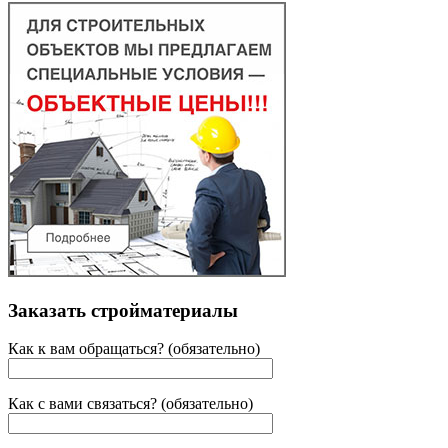
Заказать стройматериалы
Как к вам обращаться? (обязательно)
Как с вами связаться? (обязательно)