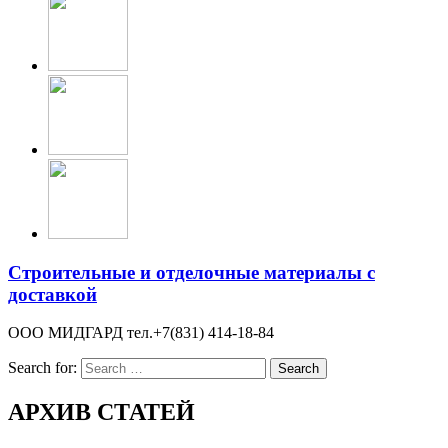
Строительные и отделочные материалы с
доставкой
ООО МИДГАРД тел.+7(831) 414-18-84
Search for:
АРХИВ СТАТЕЙ