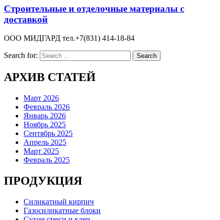
Строительные и отделочные материалы с
доставкой
ООО МИДГАРД тел.+7(831) 414-18-84
Search for:
АРХИВ СТАТЕЙ
Март 2026
Февраль 2026
Январь 2026
Ноябрь 2025
Сентябрь 2025
Апрель 2025
Март 2025
Февраль 2025
ПРОДУКЦИЯ
Силикатный кирпич
Газосиликатные блоки
Сухие смеси и клеи