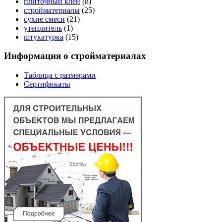
плиточный клей
(8)
стройматериалы
(25)
сухие смеси
(21)
утеплитель
(1)
штукатурка
(15)
Информация о стройматериалах
Таблица с размерами
Сертификаты