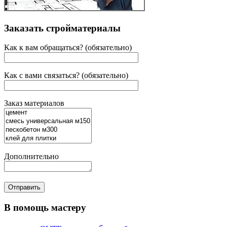
Заказать стройматериалы
Как к вам обращаться? (обязательно)
Как с вами связаться? (обязательно)
Заказ материалов
Дополнительно
В помощь мастеру