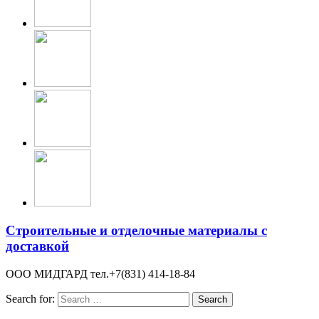
Строительные и отделочные материалы с
доставкой
ООО МИДГАРД тел.+7(831) 414-18-84
Search for: