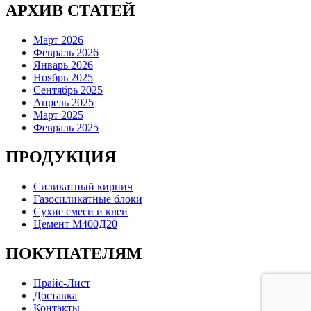
АРХИВ СТАТЕЙ
Март 2026
Февраль 2026
Январь 2026
Ноябрь 2025
Сентябрь 2025
Апрель 2025
Март 2025
Февраль 2025
ПРОДУКЦИЯ
Силикатный кирпич
Газосиликатные блоки
Сухие смеси и клеи
Цемент М400Д20
ПОКУПАТЕЛЯМ
Прайс-Лист
Доставка
Контакты