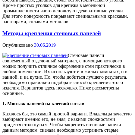
Кроме простых уголков для крепежа в мебельной
промышленности часто используют декоративные уголки.
Для этого поверхность покрывают специальными красками,
растворами, сплавами металлов.
Методы крепления стеновых панелей
Опубликовано
30.06.2019
Стеновые панели –
современный отделочный материал, с помощью которого
можно получить отличное оформление стен практически в
любом помещении. Их используют и в жилых комнатах, и в
ванной, и на кухне. Но, чтобы добиться лучшего результата,
необходимо правильно подобрать способ крепления этого
изделия. Вариантов здесь несколько. Ниже рассмотрены
основные.
1. Монтаж панелей на клеевой состав
Казалось бы, это самый простой вариант. Владельцы зачастую
выбирают именно его, не зная, с какими сложностями
придется столкнуться. Чтобы закрепить стеновые панели
данным методом, сначала необходимо устранить старые