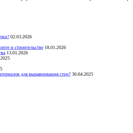
итки?
02.03.2026
нте и строительстве
18.01.2026
тва
13.01.2026
.2025
25
атериалов для выравнивания стен?
30.04.2025