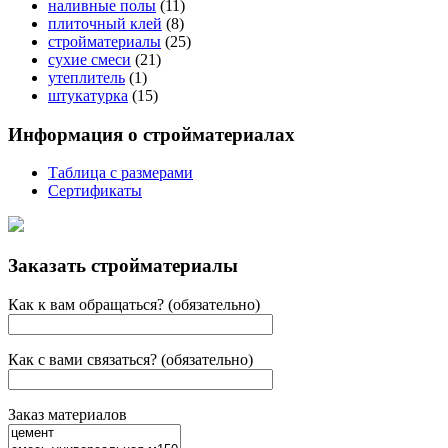
наливные полы
(11)
плиточный клей
(8)
стройматериалы
(25)
сухие смеси
(21)
утеплитель
(1)
штукатурка
(15)
Информация о стройматериалах
Таблица с размерами
Сертификаты
Заказать стройматериалы
Как к вам обращаться? (обязательно)
Как с вами связаться? (обязательно)
Заказ материалов