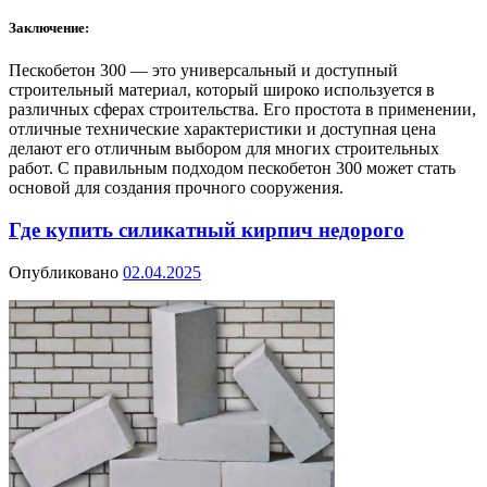
Заключение:
Пескобетон 300 — это универсальный и доступный
строительный материал, который широко используется в
различных сферах строительства. Его простота в применении,
отличные технические характеристики и доступная цена
делают его отличным выбором для многих строительных
работ. С правильным подходом пескобетон 300 может стать
основой для создания прочного сооружения.
Где купить силикатный кирпич недорого
Опубликовано
02.04.2025