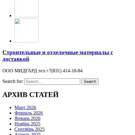
Строительные и отделочные материалы с
доставкой
ООО МИДГАРД тел.+7(831) 414-18-84
Search for:
АРХИВ СТАТЕЙ
Март 2026
Февраль 2026
Январь 2026
Ноябрь 2025
Сентябрь 2025
Апрель 2025