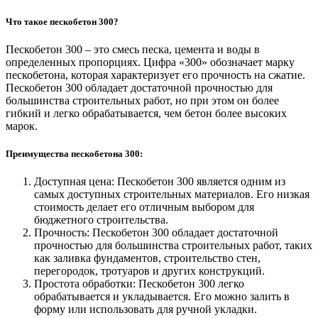
Что такое пескобетон 300?
Пескобетон 300 – это смесь песка, цемента и воды в
определенных пропорциях. Цифра «300» обозначает марку
пескобетона, которая характеризует его прочность на сжатие.
Пескобетон 300 обладает достаточной прочностью для
большинства строительных работ, но при этом он более
гибкий и легко обрабатывается, чем бетон более высоких
марок.
Преимущества пескобетона 300:
Доступная цена: Пескобетон 300 является одним из
самых доступных строительных материалов. Его низкая
стоимость делает его отличным выбором для
бюджетного строительства.
Прочность: Пескобетон 300 обладает достаточной
прочностью для большинства строительных работ, таких
как заливка фундаментов, строительство стен,
перегородок, тротуаров и других конструкций.
Простота обработки: Пескобетон 300 легко
обрабатывается и укладывается. Его можно залить в
форму или использовать для ручной укладки.