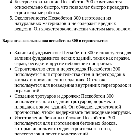
Быстрое схватывание:Пескобетон 300 схватывается
относительно быстро, что позволяет быстро проводить
строительные работы.
Экологичность: Пескобетон 300 изготовлен из
натуральных материалов и не содержит вредных
веществ. Он является экологически чистым материалом.
Варианты использования пескобетона 300 в строительстве:
Заливка фундаментов: Пескобетон 300 используется для
заливки фундаментов легких зданий, таких как гаражи,
сараи, беседки и другие небольшие постройки.
Строительство стен и перегородок:Пескобетон 300
используется для строительства стен и перегородок в
жилых и промышленных зданиях. Он также
используется для возведения внутренних перегородок и
ограждений.
Создание тротуаров и дорожек: Пескобетон 300
используется для создания тротуаров, дорожек и
площадок вокруг зданий. Он обладает достаточной
прочностью, чтобы выдерживать пешеходные нагрузки.
Изготовление бетонных блоков: Пескобетон 300
используется для изготовления бетонных блоков,
которые используются для строительства стен,
перегородок и других конструкций.