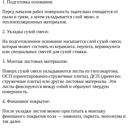
1. Подготовка основания:
Перед началом работ поверхность тщательно очищается от
пыли и грязи, а затем укладывается слой звуко- и
теплоизоляционных материалов.
2. Укладка сухой смеси:
На подготовленное основание насыпается слой сухой смеси,
которая может состоять из керамзита, перлита, вермикулита
или специальных смесей для сухой стяжки.
3. Монтаж листовых материалов:
Поверх сухой смеси укладываются листы из гипсокартона,
ОСП (ориентированно-стружечные плиты), ДСП (древесно-
стружечные плиты) или другие листовые материалы. Эти
листы фиксируются между собой и образуют твердую
поверхность.
4. Финишное покрытие:
После укладки листов можно приступать к монтажу
финишного покрытия пола — ламината, паркета, линолеума и
так далее.