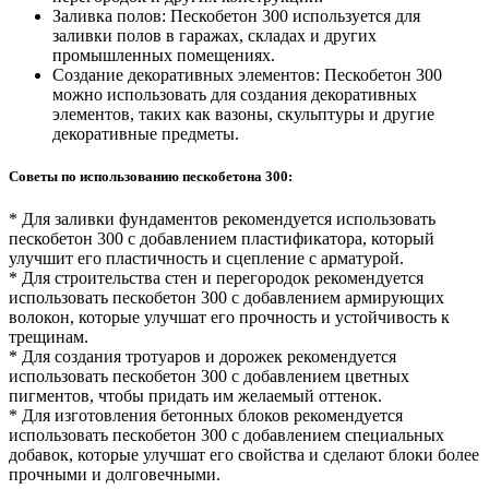
Заливка полов: Пескобетон 300 используется для
заливки полов в гаражах, складах и других
промышленных помещениях.
Создание декоративных элементов: Пескобетон 300
можно использовать для создания декоративных
элементов, таких как вазоны, скульптуры и другие
декоративные предметы.
Советы по использованию пескобетона 300:
* Для заливки фундаментов рекомендуется использовать
пескобетон 300 с добавлением пластификатора, который
улучшит его пластичность и сцепление с арматурой.
* Для строительства стен и перегородок рекомендуется
использовать пескобетон 300 с добавлением армирующих
волокон, которые улучшат его прочность и устойчивость к
трещинам.
* Для создания тротуаров и дорожек рекомендуется
использовать пескобетон 300 с добавлением цветных
пигментов, чтобы придать им желаемый оттенок.
* Для изготовления бетонных блоков рекомендуется
использовать пескобетон 300 с добавлением специальных
добавок, которые улучшат его свойства и сделают блоки более
прочными и долговечными.