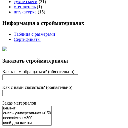
сухие смеси
(21)
утеплитель
(1)
штукатурка
(15)
Информация о стройматериалах
Таблица с размерами
Сертификаты
Заказать стройматериалы
Как к вам обращаться? (обязательно)
Как с вами связаться? (обязательно)
Заказ материалов