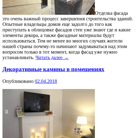
Отделка фасада
это очень важный процесс завершения строительства зданий.
Опытные владельцы домов еще задолго до того как
приступать к облицовке фасадов стен уже знают где и какие
элементы декора, а также фасадные материалы будут
использоваться. Тем не менее во многих случаях жители
нашей страны почему-то начинают задумываться над этим
вопросом только в тот момент, когда фасад уже нужно
устанавливать.
Читать далее
→
Декоративные камины в помещениях
Опубликовано
02.04.2018