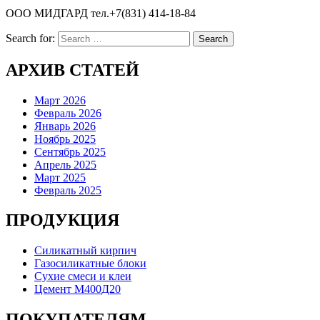
ООО МИДГАРД тел.+7(831) 414-18-84
Search for:
АРХИВ СТАТЕЙ
Март 2026
Февраль 2026
Январь 2026
Ноябрь 2025
Сентябрь 2025
Апрель 2025
Март 2025
Февраль 2025
ПРОДУКЦИЯ
Силикатный кирпич
Газосиликатные блоки
Сухие смеси и клеи
Цемент М400Д20
ПОКУПАТЕЛЯМ