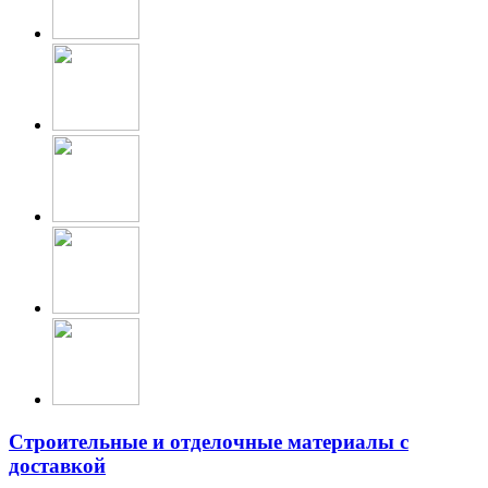
Строительные и отделочные материалы с
доставкой