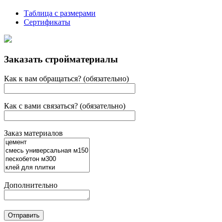
Таблица с размерами
Сертификаты
Заказать стройматериалы
Как к вам обращаться? (обязательно)
Как с вами связаться? (обязательно)
Заказ материалов
Дополнительно