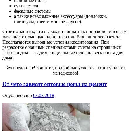
наливные полы,
сухие смеси
фасадные системы
а также всевозможные аксессуары (подложки,
плинтусы, клей и многое другое).
Стоит отметить, что вы можете оплатить понравившийся вам
материал с помощью наличного или безналичного расчета.
Предлагаются выгодные условия кредитования.
При
разработке с нашими специалистами сметы на строящийся
частный дом — дадим специальные цены на весь объём для
дома!
Без предоплат! Звоните, подробные условия акции у наших
менеджеров!
От чего зависят оптовые цены на цемент
Опубликовано
03.08.2018