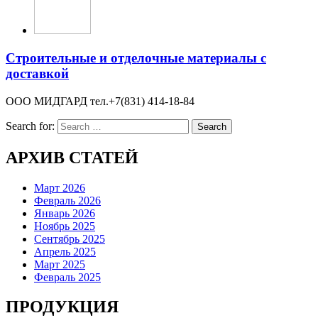
Строительные и отделочные материалы с
доставкой
ООО МИДГАРД тел.+7(831) 414-18-84
Search for:
АРХИВ СТАТЕЙ
Март 2026
Февраль 2026
Январь 2026
Ноябрь 2025
Сентябрь 2025
Апрель 2025
Март 2025
Февраль 2025
ПРОДУКЦИЯ