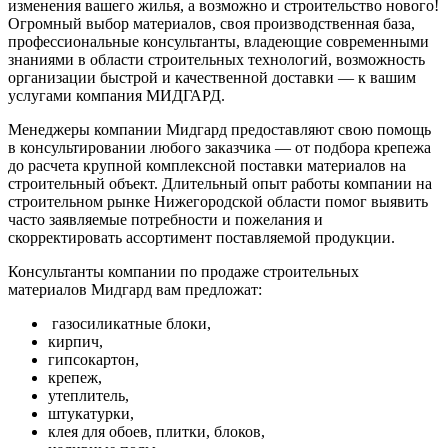
изменения вашего жилья, а возможно и строительство нового!
Огромный выбор материалов, своя производственная база,
профессиональные консультанты, владеющие современными
знаниями в области строительных технологий, возможность
организации быстрой и качественной доставки — к вашим
услугами компания МИДГАРД.
Менеджеры компании Мидгард предоставляют свою помощь
в консультировании любого заказчика — от подбора крепежа
до расчета крупной комплексной поставки материалов на
строительный объект. Длительный опыт работы компании на
строительном рынке Нижегородской области помог выявить
часто заявляемые потребности и пожелания и
скорректировать ассортимент поставляемой продукции.
Консультанты компании по продаже строительных
материалов Мидгард вам предложат:
газосиликатные блоки,
кирпич,
гипсокартон,
крепеж,
утеплитель,
штукатурки,
клея для обоев, плитки, блоков,